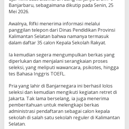
Banjarbaru, sebagaimana dikutip pada Senin, 25
Mei 2026.
Awalnya, Rifki menerima informasi melalui
panggilan telepon dari Dinas Pendidikan Provinsi
Kalimantan Selatan bahwa namanya termasuk
dalam daftar 35 calon Kepala Sekolah Rakyat.
Ia kemudian segera mengumpulkan berkas yang
diperlukan dan menjalani serangkaian proses
seleksi, yang meliputi wawancara, psikotes, hingga
tes Bahasa Inggris TOEFL.
Pria yang lahir di Banjarnegara ini berhasil lolos
seleksi dan kemudian mengikuti kegiatan retret di
Jakarta. Tak lama berselang, ia juga menerima
pemberitahuan untuk melengkapi berkas
administrasi pendaftaran sebagai calon kepala
sekolah di salah satu sekolah reguler di Kalimantan
Selatan.