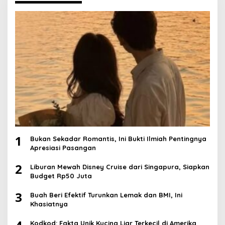
1
Bukan Sekadar Romantis, Ini Bukti Ilmiah Pentingnya
Apresiasi Pasangan
2
Liburan Mewah Disney Cruise dari Singapura, Siapkan
Budget Rp50 Juta
3
Buah Beri Efektif Turunkan Lemak dan BMI, Ini
Khasiatnya
Kodkod: Fakta Unik Kucing Liar Terkecil di Amerika