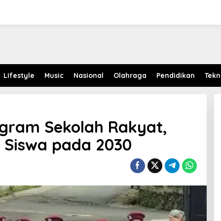
Lifestyle
Music
Nasional
Olahraga
Pendidikan
Tekn
ogram Sekolah Rakyat,
 Siswa pada 2030