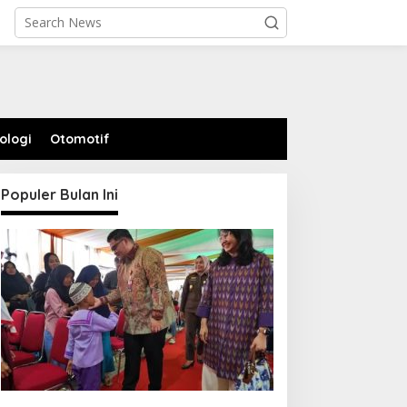
ologi
Otomotif
Populer Bulan Ini