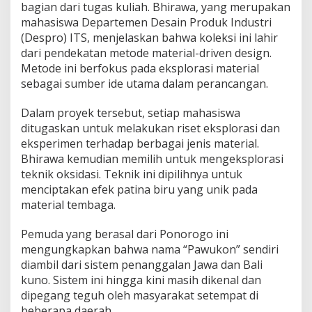
bagian dari tugas kuliah. Bhirawa, yang merupakan
mahasiswa Departemen Desain Produk Industri
(Despro) ITS, menjelaskan bahwa koleksi ini lahir
dari pendekatan metode material-driven design.
Metode ini berfokus pada eksplorasi material
sebagai sumber ide utama dalam perancangan.
Dalam proyek tersebut, setiap mahasiswa
ditugaskan untuk melakukan riset eksplorasi dan
eksperimen terhadap berbagai jenis material.
Bhirawa kemudian memilih untuk mengeksplorasi
teknik oksidasi. Teknik ini dipilihnya untuk
menciptakan efek patina biru yang unik pada
material tembaga.
Pemuda yang berasal dari Ponorogo ini
mengungkapkan bahwa nama “Pawukon” sendiri
diambil dari sistem penanggalan Jawa dan Bali
kuno. Sistem ini hingga kini masih dikenal dan
dipegang teguh oleh masyarakat setempat di
beberapa daerah.