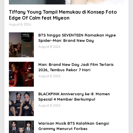
Tiffany Young Tampil Memukau di Konsep Foto
Edge Of Calm feat Miyeon
August 8, 2026
BTS hingga SEVENTEEN Ramaikan Hype
Spider-Man: Brand New Day
August 8, 2026
Man: Brand New Day Jadi Film Terlaris
2026, Tembus Rekor 7 Hari
August 8, 2026
BLACKPINK Anniversary ke-8: Momen
Spesial 4 Member Berkumpul
August 8, 2026
Warisan Musik BTS Kalahkan Gengsi
Grammy Menurut Forbes