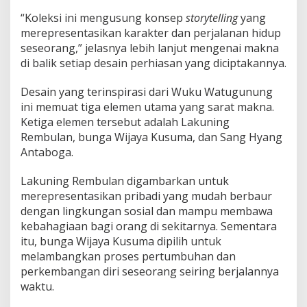
“Koleksi ini mengusung konsep
storytelling
yang
merepresentasikan karakter dan perjalanan hidup
seseorang,” jelasnya lebih lanjut mengenai makna
di balik setiap desain perhiasan yang diciptakannya.
Desain yang terinspirasi dari Wuku Watugunung
ini memuat tiga elemen utama yang sarat makna.
Ketiga elemen tersebut adalah Lakuning
Rembulan, bunga Wijaya Kusuma, dan Sang Hyang
Antaboga.
Lakuning Rembulan digambarkan untuk
merepresentasikan pribadi yang mudah berbaur
dengan lingkungan sosial dan mampu membawa
kebahagiaan bagi orang di sekitarnya. Sementara
itu, bunga Wijaya Kusuma dipilih untuk
melambangkan proses pertumbuhan dan
perkembangan diri seseorang seiring berjalannya
waktu.