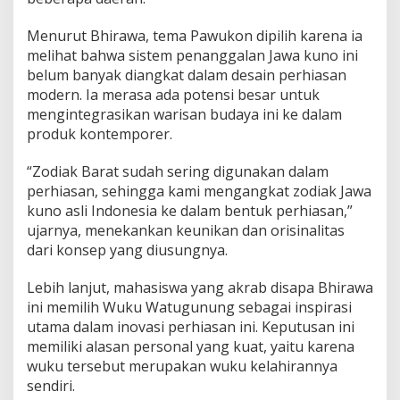
Menurut Bhirawa, tema Pawukon dipilih karena ia
melihat bahwa sistem penanggalan Jawa kuno ini
belum banyak diangkat dalam desain perhiasan
modern. Ia merasa ada potensi besar untuk
mengintegrasikan warisan budaya ini ke dalam
produk kontemporer.
“Zodiak Barat sudah sering digunakan dalam
perhiasan, sehingga kami mengangkat zodiak Jawa
kuno asli Indonesia ke dalam bentuk perhiasan,”
ujarnya, menekankan keunikan dan orisinalitas
dari konsep yang diusungnya.
Lebih lanjut, mahasiswa yang akrab disapa Bhirawa
ini memilih Wuku Watugunung sebagai inspirasi
utama dalam inovasi perhiasan ini. Keputusan ini
memiliki alasan personal yang kuat, yaitu karena
wuku tersebut merupakan wuku kelahirannya
sendiri.