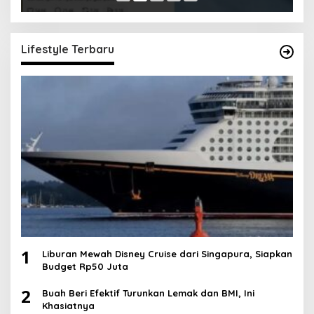
Lifestyle Terbaru
1
Liburan Mewah Disney Cruise dari Singapura, Siapkan
Budget Rp50 Juta
2
Buah Beri Efektif Turunkan Lemak dan BMI, Ini
Khasiatnya