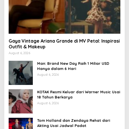
Gaya Vintage Ariana Grande di MV Petal: Inspirasi
Outfit & Makeup
August 6, 2026
Man: Brand New Day Raih 1 Miliar USD
Hanya dalam 6 Hari
August 6, 2026
KOTAK Resmi Keluar dari Warner Music Usai
18 Tahun Berkarya
August 6, 2026
Tom Holland dan Zendaya Rehat dari
Akting Usai Jadwal Padat