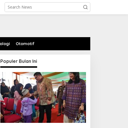
ologi
Otomotif
Populer Bulan Ini