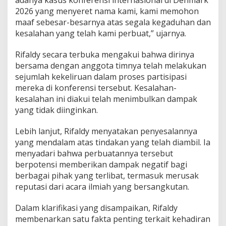
s
2026 yang menyeret nama kami, kami memohon
maaf sebesar-besarnya atas segala kegaduhan dan
kesalahan yang telah kami perbuat,” ujarnya.
Rifaldy secara terbuka mengakui bahwa dirinya
bersama dengan anggota timnya telah melakukan
sejumlah kekeliruan dalam proses partisipasi
mereka di konferensi tersebut. Kesalahan-
kesalahan ini diakui telah menimbulkan dampak
yang tidak diinginkan.
Lebih lanjut, Rifaldy menyatakan penyesalannya
yang mendalam atas tindakan yang telah diambil. Ia
menyadari bahwa perbuatannya tersebut
berpotensi memberikan dampak negatif bagi
berbagai pihak yang terlibat, termasuk merusak
reputasi dari acara ilmiah yang bersangkutan.
Dalam klarifikasi yang disampaikan, Rifaldy
membenarkan satu fakta penting terkait kehadiran