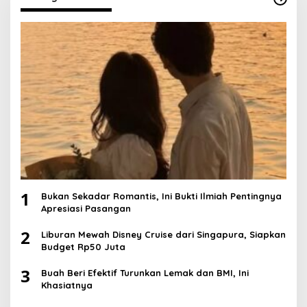
1
Bukan Sekadar Romantis, Ini Bukti Ilmiah Pentingnya
Apresiasi Pasangan
2
Liburan Mewah Disney Cruise dari Singapura, Siapkan
Budget Rp50 Juta
3
Buah Beri Efektif Turunkan Lemak dan BMI, Ini
Khasiatnya