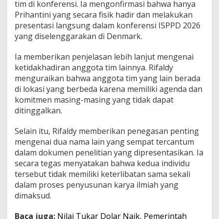
tim di konferensi. Ia mengonfirmasi bahwa hanya
Prihantini yang secara fisik hadir dan melakukan
presentasi langsung dalam konferensi ISPPD 2026
yang diselenggarakan di Denmark.
Ia memberikan penjelasan lebih lanjut mengenai
ketidakhadiran anggota tim lainnya. Rifaldy
menguraikan bahwa anggota tim yang lain berada
di lokasi yang berbeda karena memiliki agenda dan
komitmen masing-masing yang tidak dapat
ditinggalkan.
Selain itu, Rifaldy memberikan penegasan penting
mengenai dua nama lain yang sempat tercantum
dalam dokumen penelitian yang dipresentasikan. Ia
secara tegas menyatakan bahwa kedua individu
tersebut tidak memiliki keterlibatan sama sekali
dalam proses penyusunan karya ilmiah yang
dimaksud.
Baca juga:
Nilai Tukar Dolar Naik, Pemerintah