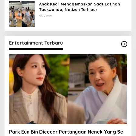
Anak Kecil Menggemaskan Saat Latihan
Taekwondo, Netizen Terhibur
93 Views
Entertainment Terbaru
Park Eun Bin Dicecar Pertanyaan Nenek Yang Se