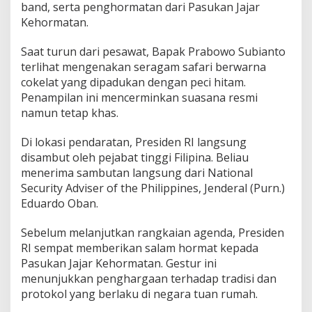
band, serta penghormatan dari Pasukan Jajar
Kehormatan.
Saat turun dari pesawat, Bapak Prabowo Subianto
terlihat mengenakan seragam safari berwarna
cokelat yang dipadukan dengan peci hitam.
Penampilan ini mencerminkan suasana resmi
namun tetap khas.
Di lokasi pendaratan, Presiden RI langsung
disambut oleh pejabat tinggi Filipina. Beliau
menerima sambutan langsung dari National
Security Adviser of the Philippines, Jenderal (Purn.)
Eduardo Oban.
Sebelum melanjutkan rangkaian agenda, Presiden
RI sempat memberikan salam hormat kepada
Pasukan Jajar Kehormatan. Gestur ini
menunjukkan penghargaan terhadap tradisi dan
protokol yang berlaku di negara tuan rumah.