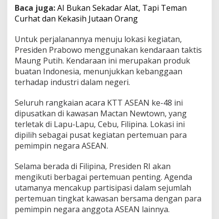
Baca juga:
AI Bukan Sekadar Alat, Tapi Teman
Curhat dan Kekasih Jutaan Orang
Untuk perjalanannya menuju lokasi kegiatan,
Presiden Prabowo menggunakan kendaraan taktis
Maung Putih. Kendaraan ini merupakan produk
buatan Indonesia, menunjukkan kebanggaan
terhadap industri dalam negeri.
Seluruh rangkaian acara KTT ASEAN ke-48 ini
dipusatkan di kawasan Mactan Newtown, yang
terletak di Lapu-Lapu, Cebu, Filipina. Lokasi ini
dipilih sebagai pusat kegiatan pertemuan para
pemimpin negara ASEAN.
Selama berada di Filipina, Presiden RI akan
mengikuti berbagai pertemuan penting. Agenda
utamanya mencakup partisipasi dalam sejumlah
pertemuan tingkat kawasan bersama dengan para
pemimpin negara anggota ASEAN lainnya.