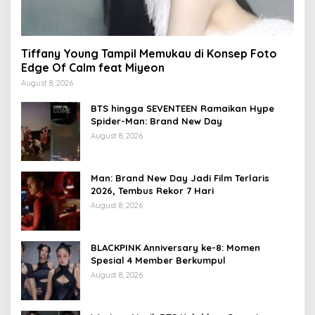
Tiffany Young Tampil Memukau di Konsep Foto
Edge Of Calm feat Miyeon
August 8, 2026
BTS hingga SEVENTEEN Ramaikan Hype
Spider-Man: Brand New Day
August 8, 2026
Man: Brand New Day Jadi Film Terlaris
2026, Tembus Rekor 7 Hari
August 8, 2026
BLACKPINK Anniversary ke-8: Momen
Spesial 4 Member Berkumpul
August 8, 2026