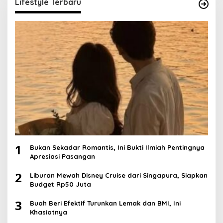
Lifestyle Terbaru
1
Bukan Sekadar Romantis, Ini Bukti Ilmiah Pentingnya
Apresiasi Pasangan
2
Liburan Mewah Disney Cruise dari Singapura, Siapkan
Budget Rp50 Juta
3
Buah Beri Efektif Turunkan Lemak dan BMI, Ini
Khasiatnya