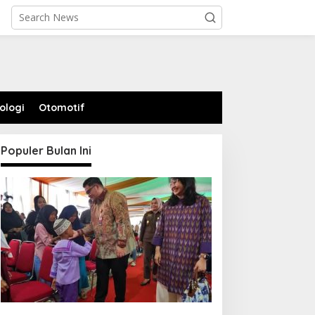
ologi
Otomotif
Populer Bulan Ini