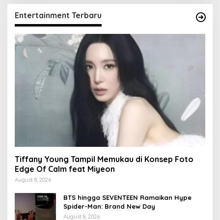
Entertainment Terbaru
Tiffany Young Tampil Memukau di Konsep Foto
Edge Of Calm feat Miyeon
August 8, 2026
BTS hingga SEVENTEEN Ramaikan Hype
Spider-Man: Brand New Day
August 8, 2026