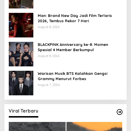
Man: Brand New Day Jadi Film Terlaris
2026, Tembus Rekor 7 Hari
August 8, 2026
BLACKPINK Anniversary ke-8: Momen
Spesial 4 Member Berkumpul
August 8, 2026
Warisan Musik BTS Kalahkan Gengsi
Grammy Menurut Forbes
August 7, 2026
Viral Terbaru