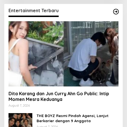
Entertainment Terbaru
Dita Karang dan Jun Curry Ahn Go Public: Intip
Momen Mesra Keduanya
August 7, 2026
THE BOYZ Resmi Pindah Agensi, Lanjut
Berkarier dengan 9 Anggota
August 7, 2026