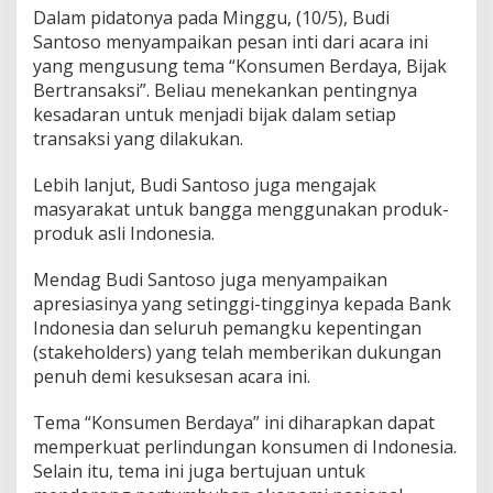
Dalam pidatonya pada Minggu, (10/5), Budi
Santoso menyampaikan pesan inti dari acara ini
yang mengusung tema “Konsumen Berdaya, Bijak
Bertransaksi”. Beliau menekankan pentingnya
kesadaran untuk menjadi bijak dalam setiap
transaksi yang dilakukan.
Lebih lanjut, Budi Santoso juga mengajak
masyarakat untuk bangga menggunakan produk-
produk asli Indonesia.
Mendag Budi Santoso juga menyampaikan
apresiasinya yang setinggi-tingginya kepada Bank
Indonesia dan seluruh pemangku kepentingan
(stakeholders) yang telah memberikan dukungan
penuh demi kesuksesan acara ini.
Tema “Konsumen Berdaya” ini diharapkan dapat
memperkuat perlindungan konsumen di Indonesia.
Selain itu, tema ini juga bertujuan untuk