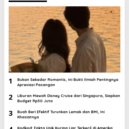
1
Bukan Sekadar Romantis, Ini Bukti Ilmiah Pentingnya
Apresiasi Pasangan
2
Liburan Mewah Disney Cruise dari Singapura, Siapkan
Budget Rp50 Juta
3
Buah Beri Efektif Turunkan Lemak dan BMI, Ini
Khasiatnya
Kodkod: Fakta Unik Kucing Liar Terkecil di Amerika