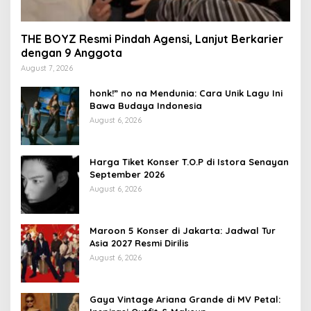
THE BOYZ Resmi Pindah Agensi, Lanjut Berkarier
dengan 9 Anggota
August 7, 2026
honk!” no na Mendunia: Cara Unik Lagu Ini
Bawa Budaya Indonesia
August 6, 2026
Harga Tiket Konser T.O.P di Istora Senayan
September 2026
August 6, 2026
Maroon 5 Konser di Jakarta: Jadwal Tur
Asia 2027 Resmi Dirilis
August 6, 2026
Gaya Vintage Ariana Grande di MV Petal: