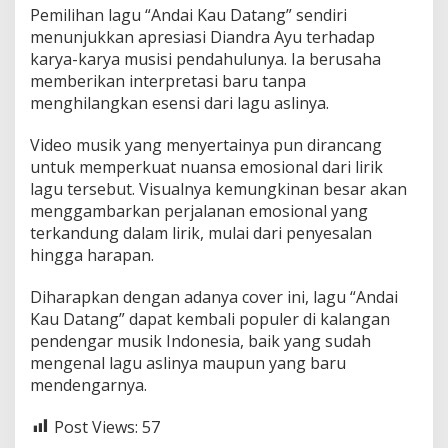
Pemilihan lagu “Andai Kau Datang” sendiri
menunjukkan apresiasi Diandra Ayu terhadap
karya-karya musisi pendahulunya. Ia berusaha
memberikan interpretasi baru tanpa
menghilangkan esensi dari lagu aslinya.
Video musik yang menyertainya pun dirancang
untuk memperkuat nuansa emosional dari lirik
lagu tersebut. Visualnya kemungkinan besar akan
menggambarkan perjalanan emosional yang
terkandung dalam lirik, mulai dari penyesalan
hingga harapan.
Diharapkan dengan adanya cover ini, lagu “Andai
Kau Datang” dapat kembali populer di kalangan
pendengar musik Indonesia, baik yang sudah
mengenal lagu aslinya maupun yang baru
mendengarnya.
Post Views:
57