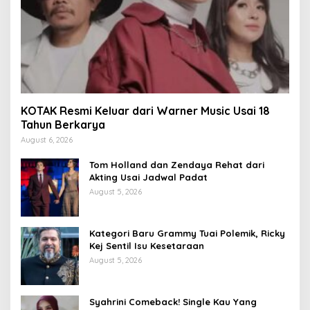
KOTAK Resmi Keluar dari Warner Music Usai 18
Tahun Berkarya
August 6, 2026
Tom Holland dan Zendaya Rehat dari
Akting Usai Jadwal Padat
August 5, 2026
Kategori Baru Grammy Tuai Polemik, Ricky
Kej Sentil Isu Kesetaraan
August 5, 2026
Syahrini Comeback! Single Kau Yang