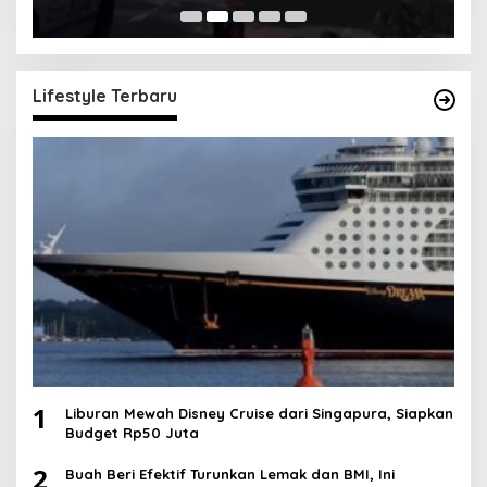
Lifestyle Terbaru
1
Liburan Mewah Disney Cruise dari Singapura, Siapkan
Budget Rp50 Juta
2
Buah Beri Efektif Turunkan Lemak dan BMI, Ini