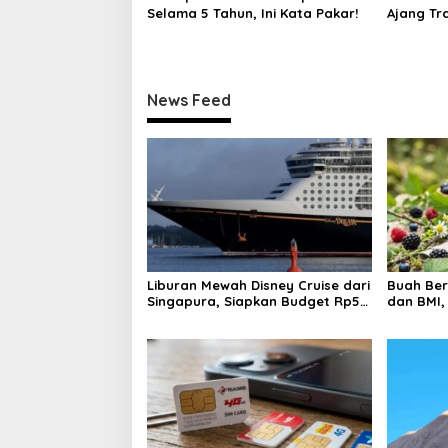
Selama 5 Tahun, Ini Kata Pakar!
Ajang Tra
News Feed
Liburan Mewah Disney Cruise dari
Buah Ber
Singapura, Siapkan Budget Rp50
dan BMI, 
Juta