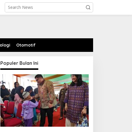
ologi
Otomotif
Populer Bulan Ini