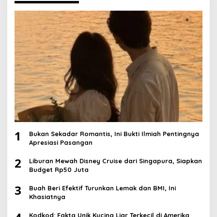
1
Bukan Sekadar Romantis, Ini Bukti Ilmiah Pentingnya
Apresiasi Pasangan
2
Liburan Mewah Disney Cruise dari Singapura, Siapkan
Budget Rp50 Juta
3
Buah Beri Efektif Turunkan Lemak dan BMI, Ini
Khasiatnya
Kodkod: Fakta Unik Kucing Liar Terkecil di Amerika