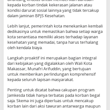
kepada korban tindak kekerasan jalanan atau
kondisi darurat sosial lainnya yang tidak tercakup
dalam jaminan BPJS Kesehatan.
Lebih lanjut, pemerintah kota menekankan kembali
dedikasinya untuk memastikan bahwa setiap warga
kota senantiasa memiliki akses terhadap layanan
kesehatan yang memadai, tanpa harus terhalang
oleh kendala biaya.
Langkah proaktif ini merupakan bagian integral
dari kebijakan yang digalakkan oleh Wali Kota
Makassar, Munafri Arifuddin, yang bertujuan
untuk memberikan perlindungan komprehensif
kepada seluruh lapisan masyarakat.
Penting untuk dicatat bahwa cakupan program
Jamkesda tidak hanya terbatas pada korban begal
saja. Skema ini juga diperluas untuk mencakup
korban lain dari aksi tawuran antarwarga maupun