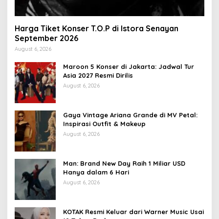
Harga Tiket Konser T.O.P di Istora Senayan
September 2026
August 6, 2026
Maroon 5 Konser di Jakarta: Jadwal Tur
Asia 2027 Resmi Dirilis
August 6, 2026
Gaya Vintage Ariana Grande di MV Petal:
Inspirasi Outfit & Makeup
August 6, 2026
Man: Brand New Day Raih 1 Miliar USD
Hanya dalam 6 Hari
August 6, 2026
KOTAK Resmi Keluar dari Warner Music Usai