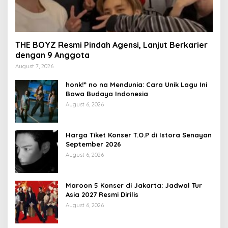
THE BOYZ Resmi Pindah Agensi, Lanjut Berkarier
dengan 9 Anggota
August 7, 2026
honk!” no na Mendunia: Cara Unik Lagu Ini
Bawa Budaya Indonesia
August 6, 2026
Harga Tiket Konser T.O.P di Istora Senayan
September 2026
August 6, 2026
Maroon 5 Konser di Jakarta: Jadwal Tur
Asia 2027 Resmi Dirilis
August 6, 2026