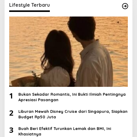
Lifestyle Terbaru
1
Bukan Sekadar Romantis, Ini Bukti Ilmiah Pentingnya
Apresiasi Pasangan
2
Liburan Mewah Disney Cruise dari Singapura, Siapkan
Budget Rp50 Juta
3
Buah Beri Efektif Turunkan Lemak dan BMI, Ini
Khasiatnya