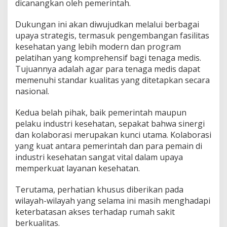
dicanangkan oleh pemerintah.
Dukungan ini akan diwujudkan melalui berbagai
upaya strategis, termasuk pengembangan fasilitas
kesehatan yang lebih modern dan program
pelatihan yang komprehensif bagi tenaga medis.
Tujuannya adalah agar para tenaga medis dapat
memenuhi standar kualitas yang ditetapkan secara
nasional.
Kedua belah pihak, baik pemerintah maupun
pelaku industri kesehatan, sepakat bahwa sinergi
dan kolaborasi merupakan kunci utama. Kolaborasi
yang kuat antara pemerintah dan para pemain di
industri kesehatan sangat vital dalam upaya
memperkuat layanan kesehatan.
Terutama, perhatian khusus diberikan pada
wilayah-wilayah yang selama ini masih menghadapi
keterbatasan akses terhadap rumah sakit
berkualitas.