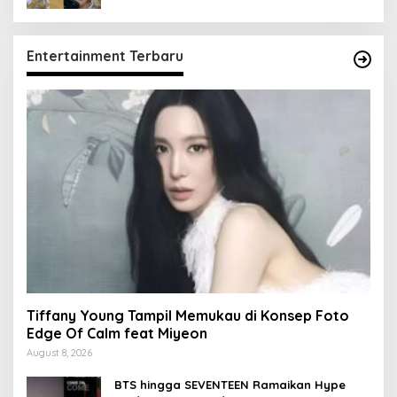
Entertainment Terbaru
Tiffany Young Tampil Memukau di Konsep Foto
Edge Of Calm feat Miyeon
August 8, 2026
BTS hingga SEVENTEEN Ramaikan Hype