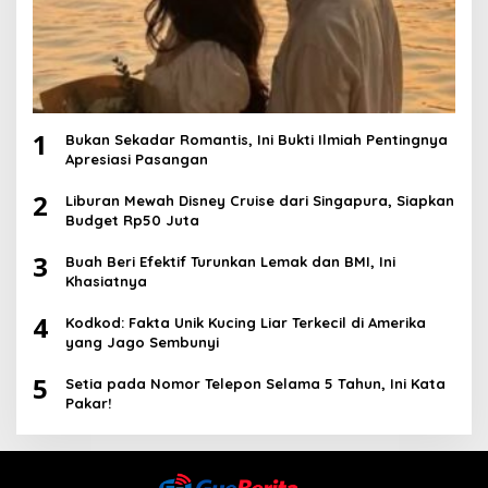
1
Bukan Sekadar Romantis, Ini Bukti Ilmiah Pentingnya
Apresiasi Pasangan
2
Liburan Mewah Disney Cruise dari Singapura, Siapkan
Budget Rp50 Juta
3
Buah Beri Efektif Turunkan Lemak dan BMI, Ini
Khasiatnya
4
Kodkod: Fakta Unik Kucing Liar Terkecil di Amerika
yang Jago Sembunyi
5
Setia pada Nomor Telepon Selama 5 Tahun, Ini Kata
Pakar!