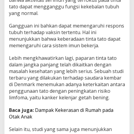
tato dapat mengganggu fungsi kekebalan tubuh
yang normal.
Gangguan ini bahkan dapat memengaruhi respons
tubuh terhadap vaksin tertentu. Hal ini
menunjukkan bahwa keberadaan tinta tato dapat
memengaruhi cara sistem imun bekerja.
Lebih mengkhawatirkan lagi, paparan tinta tato
dalam jangka panjang telah dikaitkan dengan
masalah kesehatan yang lebih serius. Sebuah studi
terbaru yang dilakukan terhadap saudara kembar
di Denmark menemukan adanya keterkaitan antara
penggunaan tato dengan peningkatan risiko
limfoma, yaitu kanker kelenjar getah bening.
Baca juga:
Dampak Kekerasan di Rumah pada
Otak Anak
Selain itu, studi yang sama juga menunjukkan