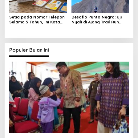
Setia pada Nomor Telepon
Desafio Punta Negra: Uji
Selama 5 Tahun, Ini Kata
Nyali di Ajang Trail Run
Pakar!
Tersulit Argentina
Populer Bulan Ini