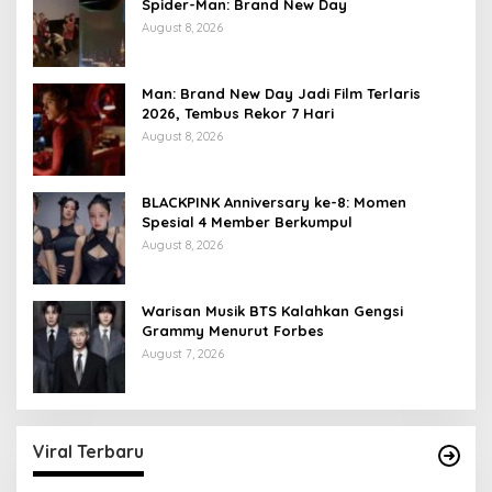
Spider-Man: Brand New Day
August 8, 2026
Man: Brand New Day Jadi Film Terlaris
2026, Tembus Rekor 7 Hari
August 8, 2026
BLACKPINK Anniversary ke-8: Momen
Spesial 4 Member Berkumpul
August 8, 2026
Warisan Musik BTS Kalahkan Gengsi
Grammy Menurut Forbes
August 7, 2026
Viral Terbaru