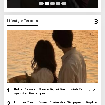
Lifestyle Terbaru
1
Bukan Sekadar Romantis, Ini Bukti Ilmiah Pentingnya
Apresiasi Pasangan
2
Liburan Mewah Disney Cruise dari Singapura, Siapkan