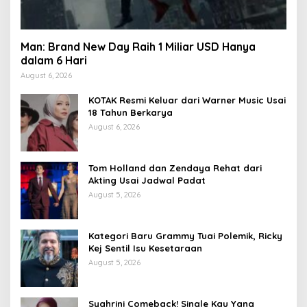
Man: Brand New Day Raih 1 Miliar USD Hanya
dalam 6 Hari
August 6, 2026
KOTAK Resmi Keluar dari Warner Music Usai
18 Tahun Berkarya
August 6, 2026
Tom Holland dan Zendaya Rehat dari
Akting Usai Jadwal Padat
August 5, 2026
Kategori Baru Grammy Tuai Polemik, Ricky
Kej Sentil Isu Kesetaraan
August 5, 2026
Syahrini Comeback! Single Kau Yang