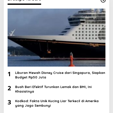
1
Liburan Mewah Disney Cruise dari Singapura, Siapkan
Budget Rp50 Juta
2
Buah Beri Efektif Turunkan Lemak dan BMI, Ini
Khasiatnya
3
Kodkod: Fakta Unik Kucing Liar Terkecil di Amerika
yang Jago Sembunyi