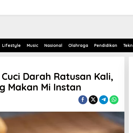
Lifestyle
Music
Nasional
Olahraga
Pendidikan
Tekn
 Cuci Darah Ratusan Kali,
ng Makan Mi Instan