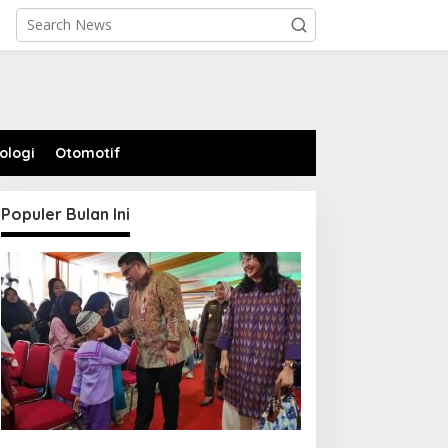
ologi
Otomotif
Populer Bulan Ini