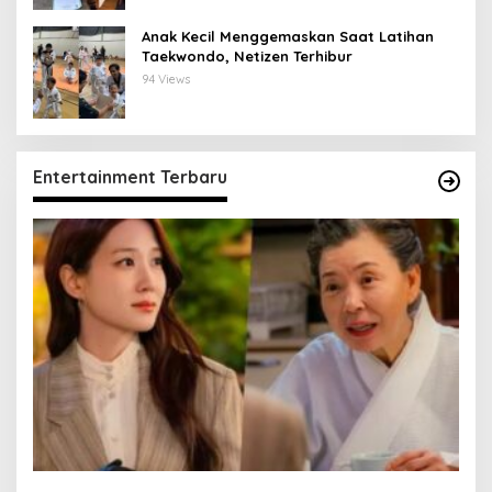
Anak Kecil Menggemaskan Saat Latihan
Taekwondo, Netizen Terhibur
94 Views
Entertainment Terbaru