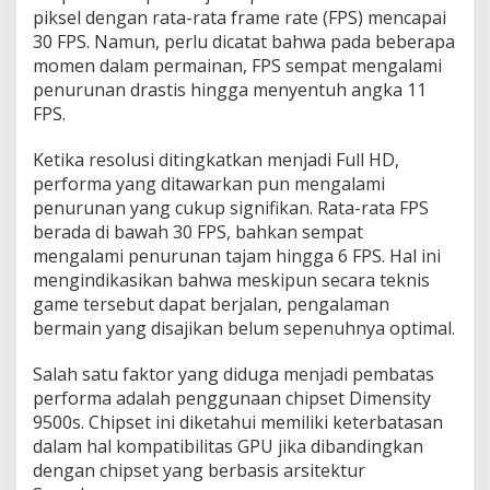
piksel dengan rata-rata frame rate (FPS) mencapai
30 FPS. Namun, perlu dicatat bahwa pada beberapa
momen dalam permainan, FPS sempat mengalami
penurunan drastis hingga menyentuh angka 11
FPS.
Ketika resolusi ditingkatkan menjadi Full HD,
performa yang ditawarkan pun mengalami
penurunan yang cukup signifikan. Rata-rata FPS
berada di bawah 30 FPS, bahkan sempat
mengalami penurunan tajam hingga 6 FPS. Hal ini
mengindikasikan bahwa meskipun secara teknis
game tersebut dapat berjalan, pengalaman
bermain yang disajikan belum sepenuhnya optimal.
Salah satu faktor yang diduga menjadi pembatas
performa adalah penggunaan chipset Dimensity
9500s. Chipset ini diketahui memiliki keterbatasan
dalam hal kompatibilitas GPU jika dibandingkan
dengan chipset yang berbasis arsitektur