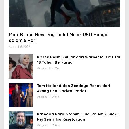
Man: Brand New Day Raih 1 Miliar USD Hanya
dalam 6 Hari
August 6, 2026
KOTAK Resmi Keluar dari Warner Music Usai
18 Tahun Berkarya
August 6, 2026
Tom Holland dan Zendaya Rehat dari
Akting Usai Jadwal Padat
August 5, 2026
Kategori Baru Grammy Tuai Polemik, Ricky
Kej Sentil Isu Kesetaraan
August 5, 2026