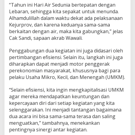
“Tahun ini Hari Air Sedunia bertepatan dengan
Lebaran, sehingga kita sepakat untuk menunda.
Alhamdulillah dalam waktu dekat ada pelaksanaan
Kejurprov, dan karena keduanya sama-sama
berkaitan dengan air, maka kita gabungkan,” jelas
Cak Sandi, sapaan akrab Wawali.
Penggabungan dua kegiatan ini juga didasari oleh
pertimbangan efisiensi. Selain itu, langkah ini juga
diharapkan dapat menjadi motor penggerak
perekonomian masyarakat, khususnya bagi para
pelaku Usaha Mikro, Kecil, dan Menengah (UMKM).
“Selain efisiensi, kita ingin mengkapitalisasi UMKM
agar mereka mendapatkan keuntungan dan
kepercayaan diri dari setiap kegiatan yang kita
selenggarakan. Ini menjadi tantangan bagaimana
dua acara ini bisa sama-sama terasa dan saling
menguatkan,” tambahnya, menekankan
pentingnya sinergi antar kegiatan.