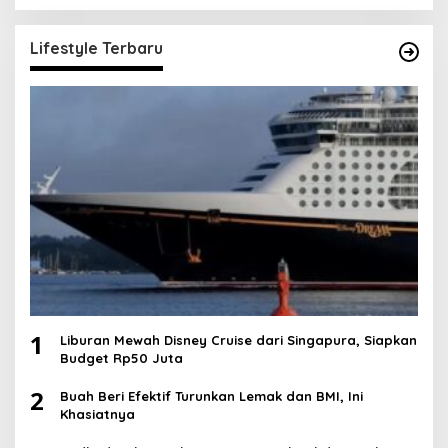
Lifestyle Terbaru
1
Liburan Mewah Disney Cruise dari Singapura, Siapkan
Budget Rp50 Juta
2
Buah Beri Efektif Turunkan Lemak dan BMI, Ini
Khasiatnya