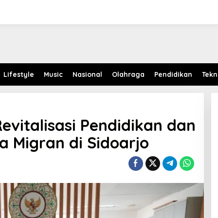
Lifestyle
Music
Nasional
Olahraga
Pendidikan
Tekn
evitalisasi Pendidikan dan
 Migran di Sidoarjo