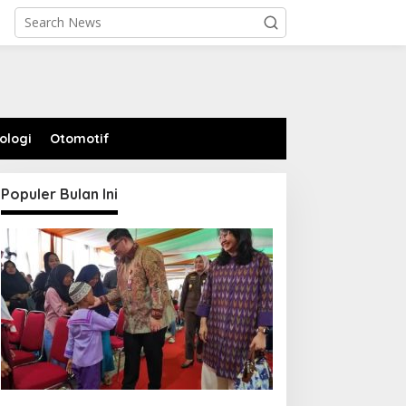
ologi
Otomotif
Populer Bulan Ini