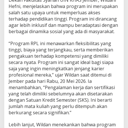
Hefni, menjelaskan bahwa program ini merupakan
salah satu upaya untuk memperluas akses
terhadap pendidikan tinggi. Program ini dirancang
agar lebih inklusif dan mampu beradaptasi dengan
berbagai dinamika sosial yang ada di masyarakat.
“Program RPL ini menawarkan fleksibilitas yang
tinggi, biaya yang terjangkau, serta memberikan
pengakuan terhadap kompetensi yang dimiliki
secara nyata. Program ini sangat ideal bagi siapa
saja yang ingin meningkatkan jenjang karier
profesional mereka,” ujar Wildan saat ditemui di
Jember pada hari Rabu, 20 Mei 2026. Ia
menambahkan, “Pengalaman kerja dan sertifikasi
yang telah dimiliki sebelumnya akan disetarakan
dengan Satuan Kredit Semester (SKS). Ini berarti
jumlah mata kuliah yang perlu ditempuh akan
berkurang secara signifikan.”
Lebih lanjut, Wildan menekankan bahwa program