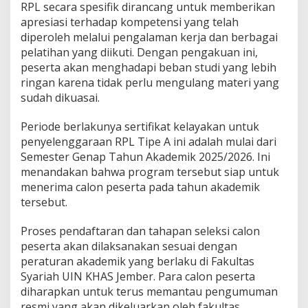
RPL secara spesifik dirancang untuk memberikan
apresiasi terhadap kompetensi yang telah
diperoleh melalui pengalaman kerja dan berbagai
pelatihan yang diikuti. Dengan pengakuan ini,
peserta akan menghadapi beban studi yang lebih
ringan karena tidak perlu mengulang materi yang
sudah dikuasai.
Periode berlakunya sertifikat kelayakan untuk
penyelenggaraan RPL Tipe A ini adalah mulai dari
Semester Genap Tahun Akademik 2025/2026. Ini
menandakan bahwa program tersebut siap untuk
menerima calon peserta pada tahun akademik
tersebut.
Proses pendaftaran dan tahapan seleksi calon
peserta akan dilaksanakan sesuai dengan
peraturan akademik yang berlaku di Fakultas
Syariah UIN KHAS Jember. Para calon peserta
diharapkan untuk terus memantau pengumuman
resmi yang akan dikeluarkan oleh fakultas.