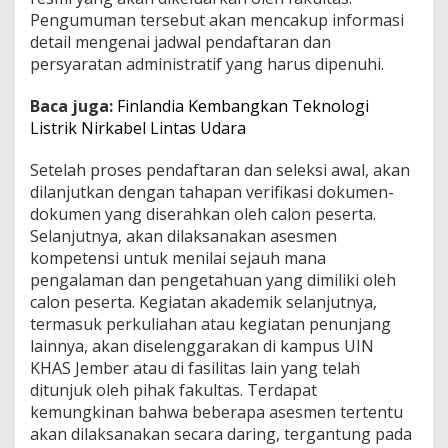
Pengumuman tersebut akan mencakup informasi
detail mengenai jadwal pendaftaran dan
persyaratan administratif yang harus dipenuhi.
Baca juga:
Finlandia Kembangkan Teknologi
Listrik Nirkabel Lintas Udara
Setelah proses pendaftaran dan seleksi awal, akan
dilanjutkan dengan tahapan verifikasi dokumen-
dokumen yang diserahkan oleh calon peserta.
Selanjutnya, akan dilaksanakan asesmen
kompetensi untuk menilai sejauh mana
pengalaman dan pengetahuan yang dimiliki oleh
calon peserta. Kegiatan akademik selanjutnya,
termasuk perkuliahan atau kegiatan penunjang
lainnya, akan diselenggarakan di kampus UIN
KHAS Jember atau di fasilitas lain yang telah
ditunjuk oleh pihak fakultas. Terdapat
kemungkinan bahwa beberapa asesmen tertentu
akan dilaksanakan secara daring, tergantung pada