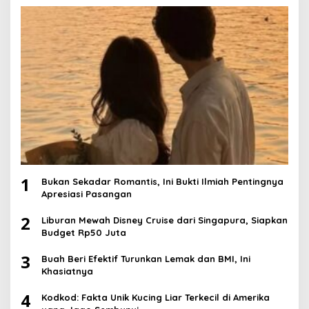
1
Bukan Sekadar Romantis, Ini Bukti Ilmiah Pentingnya
Apresiasi Pasangan
2
Liburan Mewah Disney Cruise dari Singapura, Siapkan
Budget Rp50 Juta
3
Buah Beri Efektif Turunkan Lemak dan BMI, Ini
Khasiatnya
4
Kodkod: Fakta Unik Kucing Liar Terkecil di Amerika