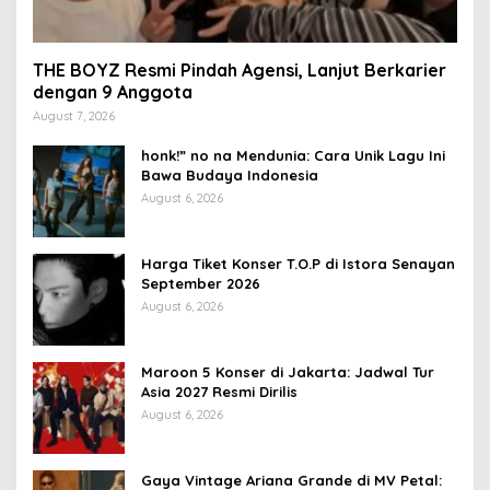
THE BOYZ Resmi Pindah Agensi, Lanjut Berkarier
dengan 9 Anggota
August 7, 2026
honk!” no na Mendunia: Cara Unik Lagu Ini
Bawa Budaya Indonesia
August 6, 2026
Harga Tiket Konser T.O.P di Istora Senayan
September 2026
August 6, 2026
Maroon 5 Konser di Jakarta: Jadwal Tur
Asia 2027 Resmi Dirilis
August 6, 2026
Gaya Vintage Ariana Grande di MV Petal: