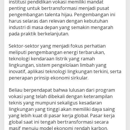
institusi pendidikan vokasi memiliki mandat
penting untuk bertransformasi menjadi pusat
pengembangan talenta hijau. Pengembangan ini
harus selaras dan relevan dengan kebutuhan
industri di masa depan yang semakin mengarah
pada praktik berkelanjutan.
Sektor-sektor yang menjadi fokus perhatian
meliputi pengembangan energi terbarukan,
teknologi kendaraan listrik yang ramah
lingkungan, sistem pengelolaan limbah yang
inovatif, aplikasi teknologi lingkungan terkini, serta
penerapan prinsip ekonomi sirkular.
Beliau berpendapat bahwa lulusan dari program
vokasi yang telah dibekali dengan keterampilan
teknis yang mumpuni sekaligus kesadaran
lingkungan yang tinggi akan memiliki daya saing
yang lebih kuat di pasar kerja global. Pasar kerja
global saat ini tengah bertransformasi secara
masif menuju model ekonomi rendah karbon.