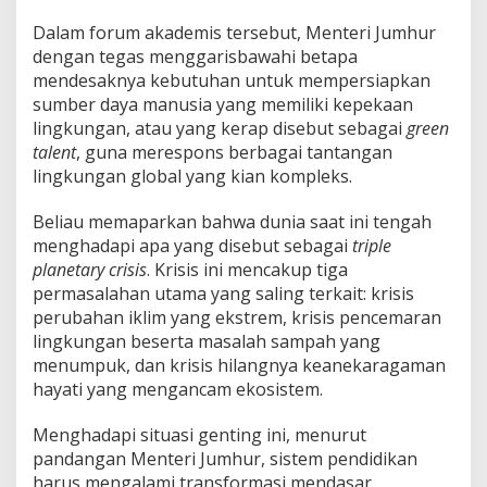
Dalam forum akademis tersebut, Menteri Jumhur
dengan tegas menggarisbawahi betapa
mendesaknya kebutuhan untuk mempersiapkan
sumber daya manusia yang memiliki kepekaan
lingkungan, atau yang kerap disebut sebagai
green
talent
, guna merespons berbagai tantangan
lingkungan global yang kian kompleks.
Beliau memaparkan bahwa dunia saat ini tengah
menghadapi apa yang disebut sebagai
triple
planetary crisis
. Krisis ini mencakup tiga
permasalahan utama yang saling terkait: krisis
perubahan iklim yang ekstrem, krisis pencemaran
lingkungan beserta masalah sampah yang
menumpuk, dan krisis hilangnya keanekaragaman
hayati yang mengancam ekosistem.
Menghadapi situasi genting ini, menurut
pandangan Menteri Jumhur, sistem pendidikan
harus mengalami transformasi mendasar.