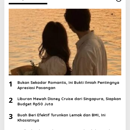
1
Bukan Sekadar Romantis, Ini Bukti Ilmiah Pentingnya
Apresiasi Pasangan
2
Liburan Mewah Disney Cruise dari Singapura, Siapkan
Budget Rp50 Juta
3
Buah Beri Efektif Turunkan Lemak dan BMI, Ini
Khasiatnya