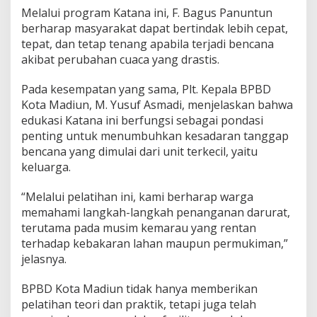
Melalui program Katana ini, F. Bagus Panuntun
berharap masyarakat dapat bertindak lebih cepat,
tepat, dan tetap tenang apabila terjadi bencana
akibat perubahan cuaca yang drastis.
Pada kesempatan yang sama, Plt. Kepala BPBD
Kota Madiun, M. Yusuf Asmadi, menjelaskan bahwa
edukasi Katana ini berfungsi sebagai pondasi
penting untuk menumbuhkan kesadaran tanggap
bencana yang dimulai dari unit terkecil, yaitu
keluarga.
“Melalui pelatihan ini, kami berharap warga
memahami langkah-langkah penanganan darurat,
terutama pada musim kemarau yang rentan
terhadap kebakaran lahan maupun permukiman,”
jelasnya.
BPBD Kota Madiun tidak hanya memberikan
pelatihan teori dan praktik, tetapi juga telah