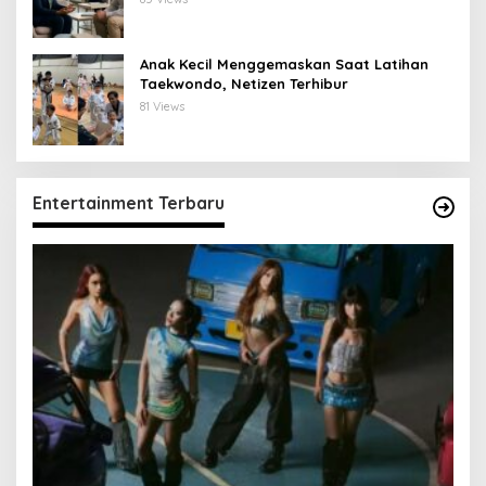
Anak Kecil Menggemaskan Saat Latihan
Taekwondo, Netizen Terhibur
81 Views
Entertainment Terbaru