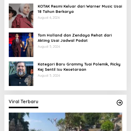
KOTAK Resmi Keluar dari Warner Music Usai
18 Tahun Berkarya
August 6, 2026
Tom Holland dan Zendaya Rehat dari
Akting Usai Jadwal Padat
August 5, 2026
Kategori Baru Grammy Tuai Polemik, Ricky
Kej Sentil Isu Kesetaraan
August 5, 2026
Viral Terbaru