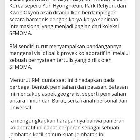
Korea seperti Yun Hyong-keun, Park Rehyun, dan
Kwon Okyon akan ditampilkan berdampingan
secara harmonis dengan karya-karya seniman
internasional yang menjadi bagian dari koleksi
SFMOMA.
RM sendiri turut menyampaikan pandangannya
mengenai visi di balik proyek kolaboratif ini melalui
sebuah pernyataan tertulis yang dirilis oleh
SFMOMA.
Menurut RM, dunia saat ini dihadapkan pada
berbagai bentuk pemisahan dan batasan. Batasan
ini mencakup aspek geografis, seperti pemisahan
antara Timur dan Barat, serta ranah personal dan
universal.
Ia mengungkapkan harapannya bahwa pameran
kolaboratif ini dapat berperan sebagai sebuah
jembatan kecil namun kuat. Jembatan ini