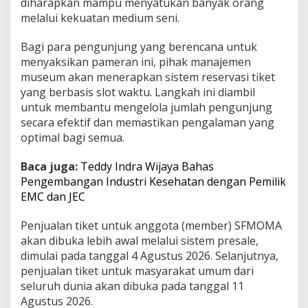
diharapkan mampu menyatukan banyak orang
melalui kekuatan medium seni.
Bagi para pengunjung yang berencana untuk
menyaksikan pameran ini, pihak manajemen
museum akan menerapkan sistem reservasi tiket
yang berbasis slot waktu. Langkah ini diambil
untuk membantu mengelola jumlah pengunjung
secara efektif dan memastikan pengalaman yang
optimal bagi semua.
Baca juga:
Teddy Indra Wijaya Bahas
Pengembangan Industri Kesehatan dengan Pemilik
EMC dan JEC
Penjualan tiket untuk anggota (member) SFMOMA
akan dibuka lebih awal melalui sistem presale,
dimulai pada tanggal 4 Agustus 2026. Selanjutnya,
penjualan tiket untuk masyarakat umum dari
seluruh dunia akan dibuka pada tanggal 11
Agustus 2026.