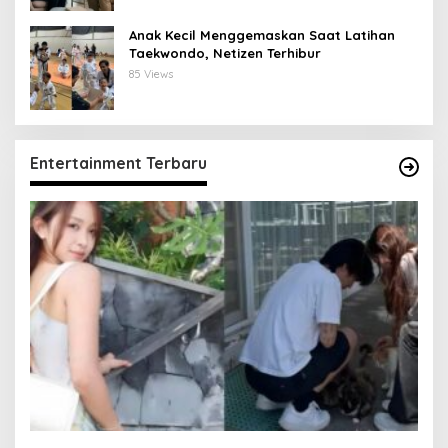
Anak Kecil Menggemaskan Saat Latihan
Taekwondo, Netizen Terhibur
85 Views
Entertainment Terbaru