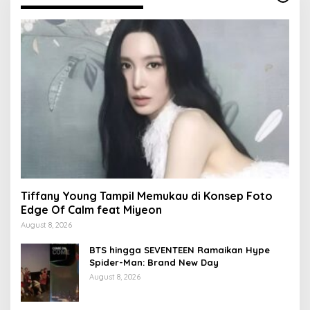
Tiffany Young Tampil Memukau di Konsep Foto
Edge Of Calm feat Miyeon
August 8, 2026
BTS hingga SEVENTEEN Ramaikan Hype
Spider-Man: Brand New Day
August 8, 2026