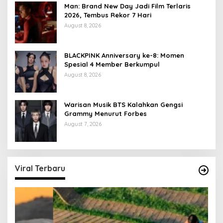
Man: Brand New Day Jadi Film Terlaris
2026, Tembus Rekor 7 Hari
August 8, 2026
BLACKPINK Anniversary ke-8: Momen
Spesial 4 Member Berkumpul
August 8, 2026
Warisan Musik BTS Kalahkan Gengsi
Grammy Menurut Forbes
August 7, 2026
Viral Terbaru