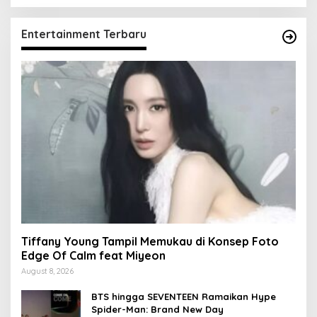
Entertainment Terbaru
Tiffany Young Tampil Memukau di Konsep Foto
Edge Of Calm feat Miyeon
August 8, 2026
BTS hingga SEVENTEEN Ramaikan Hype
Spider-Man: Brand New Day