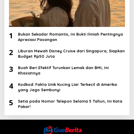
1
Bukan Sekadar Romantis, Ini Bukti Ilmiah Pentingnya
Apresiasi Pasangan
2
Liburan Mewah Disney Cruise dari Singapura, Siapkan
Budget Rp50 Juta
3
Buah Beri Efektif Turunkan Lemak dan BMI, Ini
Khasiatnya
4
Kodkod: Fakta Unik Kucing Liar Terkecil di Amerika
yang Jago Sembunyi
5
Setia pada Nomor Telepon Selama 5 Tahun, Ini Kata
Pakar!