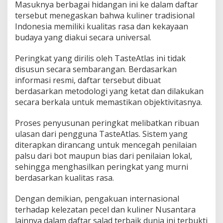
Masuknya berbagai hidangan ini ke dalam daftar
tersebut menegaskan bahwa kuliner tradisional
Indonesia memiliki kualitas rasa dan kekayaan
budaya yang diakui secara universal.
Peringkat yang dirilis oleh TasteAtlas ini tidak
disusun secara sembarangan. Berdasarkan
informasi resmi, daftar tersebut dibuat
berdasarkan metodologi yang ketat dan dilakukan
secara berkala untuk memastikan objektivitasnya.
Proses penyusunan peringkat melibatkan ribuan
ulasan dari pengguna TasteAtlas. Sistem yang
diterapkan dirancang untuk mencegah penilaian
palsu dari bot maupun bias dari penilaian lokal,
sehingga menghasilkan peringkat yang murni
berdasarkan kualitas rasa.
Dengan demikian, pengakuan internasional
terhadap kelezatan pecel dan kuliner Nusantara
lainnya dalam daftar salad terbaik dunia ini terbukti