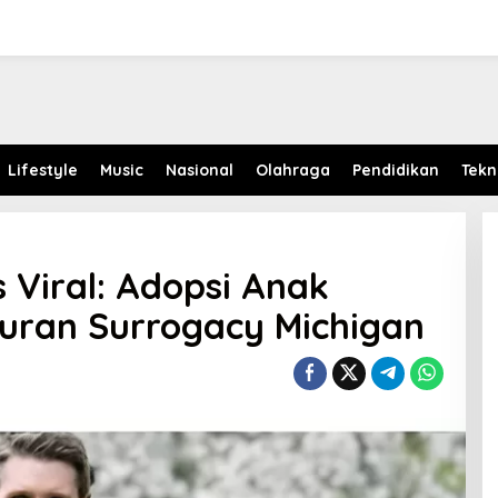
Lifestyle
Music
Nasional
Olahraga
Pendidikan
Tekn
Viral: Adopsi Anak
uran Surrogacy Michigan