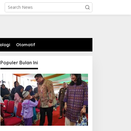
ologi
Otomotif
Populer Bulan Ini