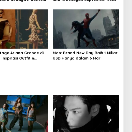
tage Ariana Grande di
Man: Brand New Day Raih 1 Miliar
 Inspirasi Outfit &
USD Hanya dalam 6 Hari