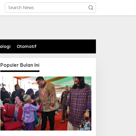
ologi
Otomotif
Populer Bulan Ini