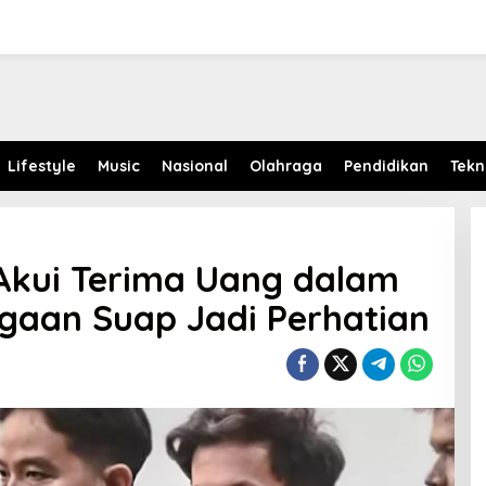
Lifestyle
Music
Nasional
Olahraga
Pendidikan
Tekn
Akui Terima Uang dalam
gaan Suap Jadi Perhatian