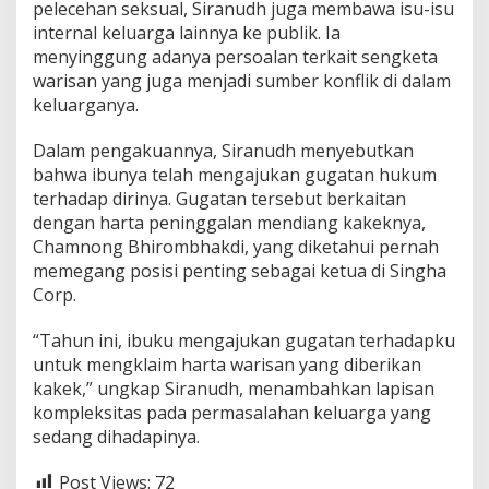
pelecehan seksual, Siranudh juga membawa isu-isu
internal keluarga lainnya ke publik. Ia
menyinggung adanya persoalan terkait sengketa
warisan yang juga menjadi sumber konflik di dalam
keluarganya.
Dalam pengakuannya, Siranudh menyebutkan
bahwa ibunya telah mengajukan gugatan hukum
terhadap dirinya. Gugatan tersebut berkaitan
dengan harta peninggalan mendiang kakeknya,
Chamnong Bhirombhakdi, yang diketahui pernah
memegang posisi penting sebagai ketua di Singha
Corp.
“Tahun ini, ibuku mengajukan gugatan terhadapku
untuk mengklaim harta warisan yang diberikan
kakek,” ungkap Siranudh, menambahkan lapisan
kompleksitas pada permasalahan keluarga yang
sedang dihadapinya.
Post Views:
72