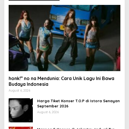
honk!” no na Mendunia: Cara Unik Lagu Ini Bawa
Budaya Indonesia
August 6, 2026
Harga Tiket Konser T.O.P di Istora Senayan
September 2026
August 6, 2026