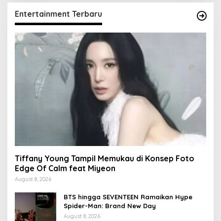
Entertainment Terbaru
Tiffany Young Tampil Memukau di Konsep Foto
Edge Of Calm feat Miyeon
August 8, 2026
BTS hingga SEVENTEEN Ramaikan Hype
Spider-Man: Brand New Day
August 8, 2026