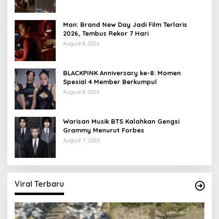
Man: Brand New Day Jadi Film Terlaris
2026, Tembus Rekor 7 Hari
August 8, 2026
BLACKPINK Anniversary ke-8: Momen
Spesial 4 Member Berkumpul
August 8, 2026
Warisan Musik BTS Kalahkan Gengsi
Grammy Menurut Forbes
August 7, 2026
Viral Terbaru