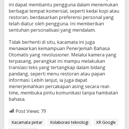
ini dapat membantu pengguna dalam menemukan
berbagai tempat komersial, seperti kedai kopi atau
restoran, berdasarkan preferensi personal yang
telah diatur oleh pengguna. Ini memberikan
sentuhan personalisasi yang mendalam.
Tidak berhenti di situ, kacamata ini juga
menawarkan kemampuan Penerjemah Bahasa
Otomatis yang revolusioner. Melalui kamera yang
terpasang, perangkat ini mampu melakukan
translasi teks yang tertangkap dalam bidang
pandang, seperti menu restoran atau papan
informasi. Lebih lanjut, ia juga dapat
menerjemahkan percakapan asing secara real-
time, membuka pintu komunikasi tanpa hambatan
bahasa.
Post Views:
79
Kacamata pintar
Kolaborasi teknologi
XR Google