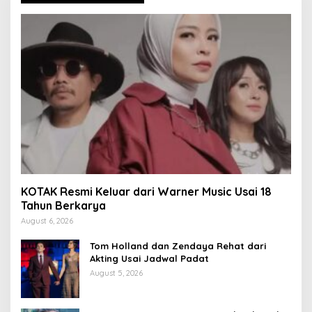
KOTAK Resmi Keluar dari Warner Music Usai 18
Tahun Berkarya
August 6, 2026
Tom Holland dan Zendaya Rehat dari
Akting Usai Jadwal Padat
August 5, 2026