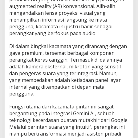
augmented reality (AR) konvensional. Alih-alih
mengandalkan lensa proyeksi visual yang
menampilkan informasi langsung ke mata
pengguna, kacamata ini justru hadir sebagai
perangkat yang berfokus pada audio.
Di dalam bingkai kacamata yang dirancang dengan
gaya premium, tersemat berbagai komponen
perangkat keras canggih. Termasuk di dalamnya
adalah kamera eksternal, mikrofon yang sensitif,
dan pengeras suara yang terintegrasi. Namun,
yang membedakan adalah ketiadaan panel layar
internal yang ditempatkan di depan mata
pengguna.
Fungsi utama dari kacamata pintar ini sangat
bergantung pada integrasi Gemini AI, sebuah
teknologi kecerdasan buatan mutakhir dari Google.
Melalui perintah suara yang intuitif, perangkat ini
mampu bertransformasi menjadi asisten pribadi