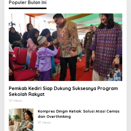
Populer Bulan Ini
Pemkab Kediri Siap Dukung Suksesnya Program
Sekolah Rakyat
111 Views
Kompres Dingin Ketiak: Solusi Atasi Cemas
dan Overthinking
97 Views