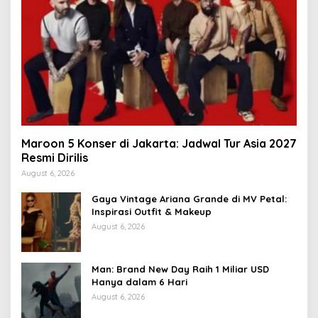
Maroon 5 Konser di Jakarta: Jadwal Tur Asia 2027
Resmi Dirilis
August 6, 2026
Gaya Vintage Ariana Grande di MV Petal:
Inspirasi Outfit & Makeup
August 6, 2026
Man: Brand New Day Raih 1 Miliar USD
Hanya dalam 6 Hari
August 6, 2026