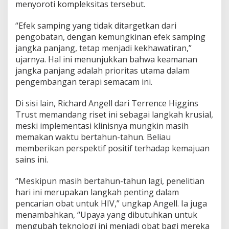
menyoroti kompleksitas tersebut.
“Efek samping yang tidak ditargetkan dari
pengobatan, dengan kemungkinan efek samping
jangka panjang, tetap menjadi kekhawatiran,”
ujarnya. Hal ini menunjukkan bahwa keamanan
jangka panjang adalah prioritas utama dalam
pengembangan terapi semacam ini.
Di sisi lain, Richard Angell dari Terrence Higgins
Trust memandang riset ini sebagai langkah krusial,
meski implementasi klinisnya mungkin masih
memakan waktu bertahun-tahun. Beliau
memberikan perspektif positif terhadap kemajuan
sains ini.
“Meskipun masih bertahun-tahun lagi, penelitian
hari ini merupakan langkah penting dalam
pencarian obat untuk HIV,” ungkap Angell. Ia juga
menambahkan, “Upaya yang dibutuhkan untuk
mengubah teknologi ini menjadi obat bagi mereka