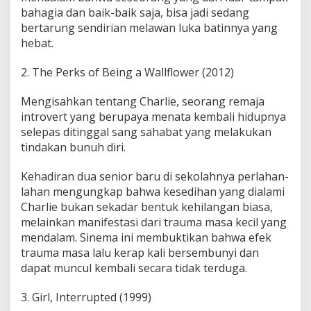
bahagia dan baik-baik saja, bisa jadi sedang
bertarung sendirian melawan luka batinnya yang
hebat.
2. The Perks of Being a Wallflower (2012)
Mengisahkan tentang Charlie, seorang remaja
introvert yang berupaya menata kembali hidupnya
selepas ditinggal sang sahabat yang melakukan
tindakan bunuh diri.
Kehadiran dua senior baru di sekolahnya perlahan-
lahan mengungkap bahwa kesedihan yang dialami
Charlie bukan sekadar bentuk kehilangan biasa,
melainkan manifestasi dari trauma masa kecil yang
mendalam. Sinema ini membuktikan bahwa efek
trauma masa lalu kerap kali bersembunyi dan
dapat muncul kembali secara tidak terduga.
3. Girl, Interrupted (1999)