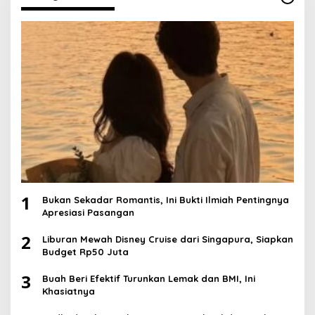
1
Bukan Sekadar Romantis, Ini Bukti Ilmiah Pentingnya
Apresiasi Pasangan
2
Liburan Mewah Disney Cruise dari Singapura, Siapkan
Budget Rp50 Juta
3
Buah Beri Efektif Turunkan Lemak dan BMI, Ini
Khasiatnya