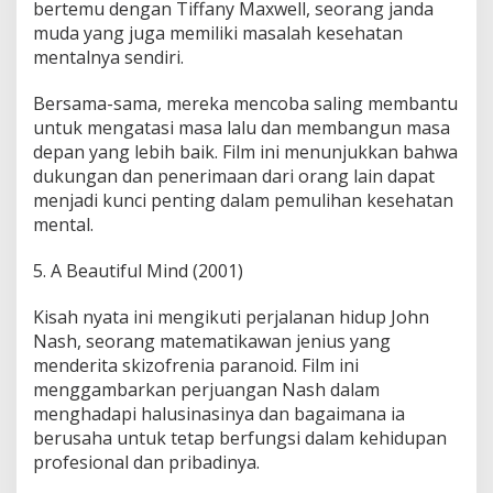
bertemu dengan Tiffany Maxwell, seorang janda
muda yang juga memiliki masalah kesehatan
mentalnya sendiri.
Bersama-sama, mereka mencoba saling membantu
untuk mengatasi masa lalu dan membangun masa
depan yang lebih baik. Film ini menunjukkan bahwa
dukungan dan penerimaan dari orang lain dapat
menjadi kunci penting dalam pemulihan kesehatan
mental.
5. A Beautiful Mind (2001)
Kisah nyata ini mengikuti perjalanan hidup John
Nash, seorang matematikawan jenius yang
menderita skizofrenia paranoid. Film ini
menggambarkan perjuangan Nash dalam
menghadapi halusinasinya dan bagaimana ia
berusaha untuk tetap berfungsi dalam kehidupan
profesional dan pribadinya.