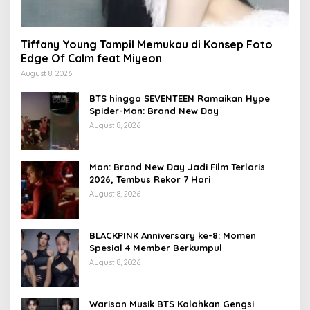
Tiffany Young Tampil Memukau di Konsep Foto
Edge Of Calm feat Miyeon
August 8, 2026
BTS hingga SEVENTEEN Ramaikan Hype
Spider-Man: Brand New Day
August 8, 2026
Man: Brand New Day Jadi Film Terlaris
2026, Tembus Rekor 7 Hari
August 8, 2026
BLACKPINK Anniversary ke-8: Momen
Spesial 4 Member Berkumpul
August 8, 2026
Warisan Musik BTS Kalahkan Gengsi