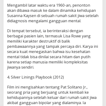
Mengambil latar waktu era 1960-an, penonton
akan dibawa masuk ke dalam dinamika kehidupan
Susanna Kaysen di sebuah rumah sakit jiwa setelah
didiagnosis mengalami gangguan mental.
Di tempat tersebut, ia berinteraksi dengan
berbagai pasien lain, termasuk Lisa Rowe yang
memiliki karakter destruktif di balik
pembawaannya yang tampak percaya diri. Karya ini
secara kuat menegaskan bahwa isu kesehatan
mental tidak bisa dinilai secara hitam dan putih
karena setiap manusia memiliki kompleksitas
jiwanya sendiri.
4. Silver Linings Playbook (2012)
Film ini mengisahkan tentang Pat Solitano Jr.,
seorang pria yang berjuang untuk kembali ke
kehidupannya setelah keluar dari rumah sakit jiwa
akibat gangguan bipolar yang dialaminya. Ia