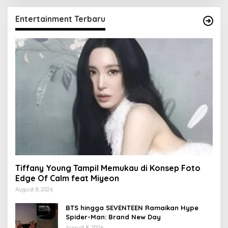
Entertainment Terbaru
Tiffany Young Tampil Memukau di Konsep Foto
Edge Of Calm feat Miyeon
August 8, 2026
BTS hingga SEVENTEEN Ramaikan Hype
Spider-Man: Brand New Day
August 8, 2026