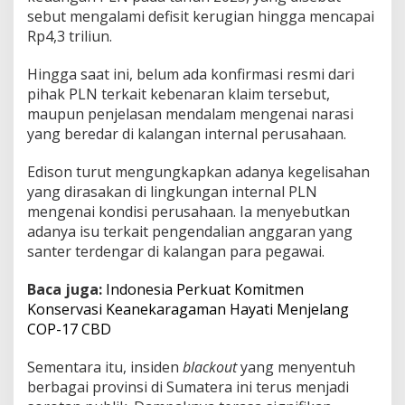
sebut mengalami defisit kerugian hingga mencapai
Rp4,3 triliun.
Hingga saat ini, belum ada konfirmasi resmi dari
pihak PLN terkait kebenaran klaim tersebut,
maupun penjelasan mendalam mengenai narasi
yang beredar di kalangan internal perusahaan.
Edison turut mengungkapkan adanya kegelisahan
yang dirasakan di lingkungan internal PLN
mengenai kondisi perusahaan. Ia menyebutkan
adanya isu terkait pengendalian anggaran yang
santer terdengar di kalangan para pegawai.
Baca juga:
Indonesia Perkuat Komitmen
Konservasi Keanekaragaman Hayati Menjelang
COP-17 CBD
Sementara itu, insiden
blackout
yang menyentuh
berbagai provinsi di Sumatera ini terus menjadi