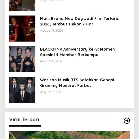
Man: Brand New Day Jadi Film Terlaris
2026, Tembus Rekor 7 Hari
August 8, 2026
BLACKPINK Anniversary ke-8: Momen
Spesial 4 Member Berkumpul
August 8, 2026
Warisan Musik BTS Kalahkan Gengsi
Grammy Menurut Forbes
August 7, 2026
Viral Terbaru