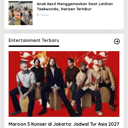
Anak Kecil Menggemaskan Saat Latihan
Taekwondo, Netizen Terhibur
81 Views
Entertainment Terbaru
Maroon 5 Konser di Jakarta: Jadwal Tur Asia 2027