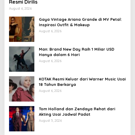
Resmi Dirilis
August 6, 2026
Gaya Vintage Ariana Grande di MV Petal:
Inspirasi Outfit & Makeup
August 6, 2026
Man: Brand New Day Raih 1 Miliar USD
Hanya dalam 6 Hari
August 6, 2026
KOTAK Resmi Keluar dari Warner Music Usai
18 Tahun Berkarya
August 6, 2026
Tom Holland dan Zendaya Rehat dari
Akting Usai Jadwal Padat
August 5, 2026