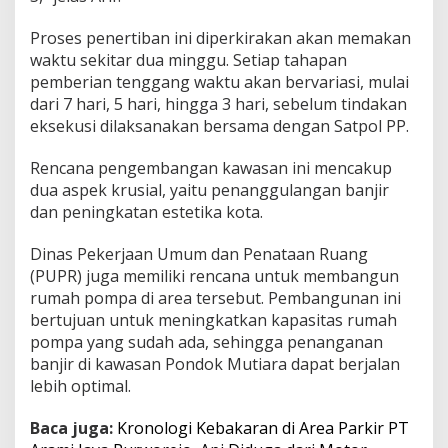
Proses penertiban ini diperkirakan akan memakan
waktu sekitar dua minggu. Setiap tahapan
pemberian tenggang waktu akan bervariasi, mulai
dari 7 hari, 5 hari, hingga 3 hari, sebelum tindakan
eksekusi dilaksanakan bersama dengan Satpol PP.
Rencana pengembangan kawasan ini mencakup
dua aspek krusial, yaitu penanggulangan banjir
dan peningkatan estetika kota.
Dinas Pekerjaan Umum dan Penataan Ruang
(PUPR) juga memiliki rencana untuk membangun
rumah pompa di area tersebut. Pembangunan ini
bertujuan untuk meningkatkan kapasitas rumah
pompa yang sudah ada, sehingga penanganan
banjir di kawasan Pondok Mutiara dapat berjalan
lebih optimal.
Baca juga:
Kronologi Kebakaran di Area Parkir PT