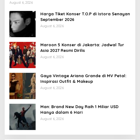
August 6, 2026
Harga Tiket Konser T.O.P di Istora Senayan
September 2026
August 6, 2026
Maroon 5 Konser di Jakarta: Jadwal Tur
Asia 2027 Resmi Dirilis
August 6, 2026
Gaya Vintage Ariana Grande di MV Petal:
Inspirasi Outfit & Makeup
August 6, 2026
Man: Brand New Day Raih 1 Miliar USD
Hanya dalam 6 Hari
August 6, 2026