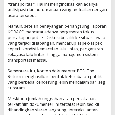
“transportasi”. Hal ini mengindikasikan adanya
antisipasi dan perencanaan yang berkaitan dengan
acara tersebut.
Namun, setelah penayangan berlangsung, laporan
KOBACO mencatat adanya pergeseran fokus
percakapan publik. Diskusi beralih ke situasi nyata
yang terjadi di lapangan, mencakup aspek-aspek
seperti kondisi kemacetan lalu lintas, pengaturan
rekayasa lalu lintas, hingga manajemen sistem
transportasi massal.
Sementara itu, konten dokumenter BTS: The
Return menghasilkan bentuk keterlibatan publik
yang berbeda, cenderung lebih mendalam dari segi
substansi.
Meskipun jumlah unggahan atau percakapan
terkait film dokumenter ini tercatat lebih sedikit
dibandingkan siaran langsung, interaksi antar-