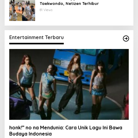
Taekwondo, Netizen Terhibur
81 Views
Entertainment Terbaru
honk!” no na Mendunia: Cara Unik Lagu Ini Bawa
Budaya Indonesia