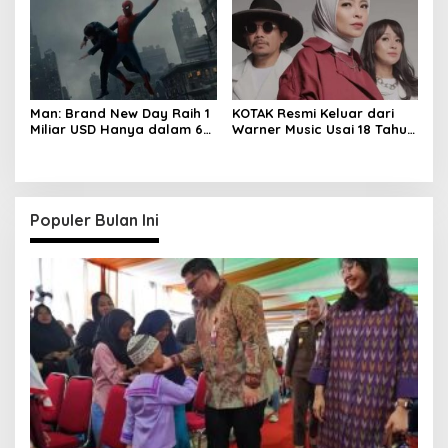
Man: Brand New Day Raih 1
KOTAK Resmi Keluar dari
Miliar USD Hanya dalam 6
Warner Music Usai 18 Tahun
Hari
Berkarya
Populer Bulan Ini