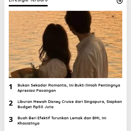
1
Bukan Sekadar Romantis, Ini Bukti Ilmiah Pentingnya
Apresiasi Pasangan
2
Liburan Mewah Disney Cruise dari Singapura, Siapkan
Budget Rp50 Juta
3
Buah Beri Efektif Turunkan Lemak dan BMI, Ini
Khasiatnya