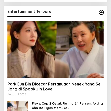
Entertainment Terbaru
Park Eun Bin Dicecar Pertanyaan Nenek Yang Se
Jong di Spooky in Love
August 9, 2026
Flex x Cop 2 Cetak Rating 6,1 Persen, Akting
Ahn Bo Hyun Memukau