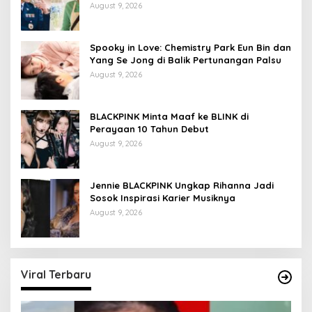
August 9, 2026
Spooky in Love: Chemistry Park Eun Bin dan
Yang Se Jong di Balik Pertunangan Palsu
August 9, 2026
BLACKPINK Minta Maaf ke BLINK di
Perayaan 10 Tahun Debut
August 9, 2026
Jennie BLACKPINK Ungkap Rihanna Jadi
Sosok Inspirasi Karier Musiknya
August 9, 2026
Viral Terbaru