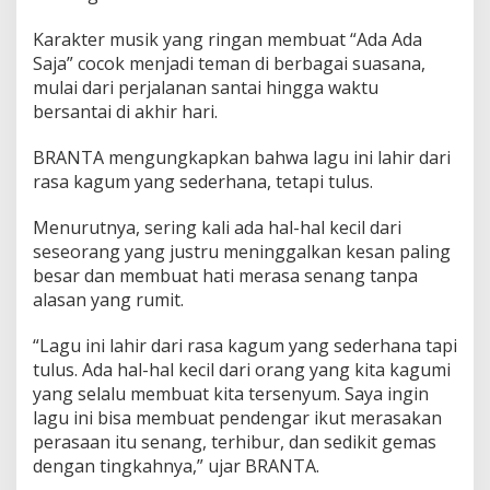
Karakter musik yang ringan membuat “Ada Ada
Saja” cocok menjadi teman di berbagai suasana,
mulai dari perjalanan santai hingga waktu
bersantai di akhir hari.
BRANTA mengungkapkan bahwa lagu ini lahir dari
rasa kagum yang sederhana, tetapi tulus.
Menurutnya, sering kali ada hal-hal kecil dari
seseorang yang justru meninggalkan kesan paling
besar dan membuat hati merasa senang tanpa
alasan yang rumit.
“Lagu ini lahir dari rasa kagum yang sederhana tapi
tulus. Ada hal-hal kecil dari orang yang kita kagumi
yang selalu membuat kita tersenyum. Saya ingin
lagu ini bisa membuat pendengar ikut merasakan
perasaan itu senang, terhibur, dan sedikit gemas
dengan tingkahnya,” ujar BRANTA.