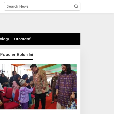
ologi
Otomotif
Populer Bulan Ini