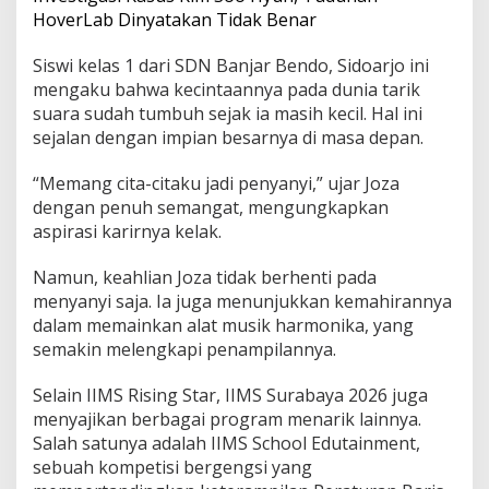
HoverLab Dinyatakan Tidak Benar
Siswi kelas 1 dari SDN Banjar Bendo, Sidoarjo ini
mengaku bahwa kecintaannya pada dunia tarik
suara sudah tumbuh sejak ia masih kecil. Hal ini
sejalan dengan impian besarnya di masa depan.
“Memang cita-citaku jadi penyanyi,” ujar Joza
dengan penuh semangat, mengungkapkan
aspirasi karirnya kelak.
Namun, keahlian Joza tidak berhenti pada
menyanyi saja. Ia juga menunjukkan kemahirannya
dalam memainkan alat musik harmonika, yang
semakin melengkapi penampilannya.
Selain IIMS Rising Star, IIMS Surabaya 2026 juga
menyajikan berbagai program menarik lainnya.
Salah satunya adalah IIMS School Edutainment,
sebuah kompetisi bergengsi yang