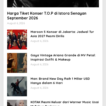
Harga Tiket Konser T.O.P di Istora Senayan
September 2026
August 6, 2026
Maroon 5 Konser di Jakarta: Jadwal Tur
Asia 2027 Resmi Dirilis
August 6, 2026
Gaya Vintage Ariana Grande di MV Petal:
Inspirasi Outfit & Makeup
August 6, 2026
Man: Brand New Day Raih 1 Miliar USD
Hanya dalam 6 Hari
August 6, 2026
KOTAK Resmi Keluar dari Warner Music Usai