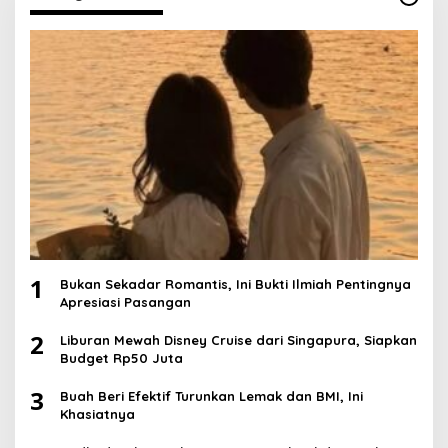
1
Bukan Sekadar Romantis, Ini Bukti Ilmiah Pentingnya
Apresiasi Pasangan
2
Liburan Mewah Disney Cruise dari Singapura, Siapkan
Budget Rp50 Juta
3
Buah Beri Efektif Turunkan Lemak dan BMI, Ini
Khasiatnya